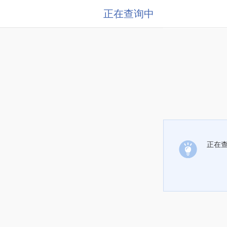
正在查询中
正在