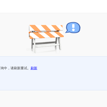
查询中，请刷新重试。
刷新